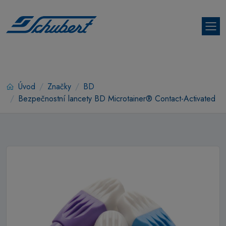
Úvod
Značky
BD
Bezpečnostní lancety BD Microtainer® Contact-Activated